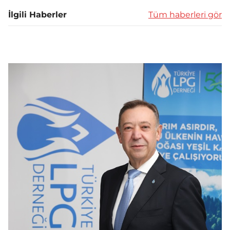
İlgili Haberler
Tüm haberleri gör