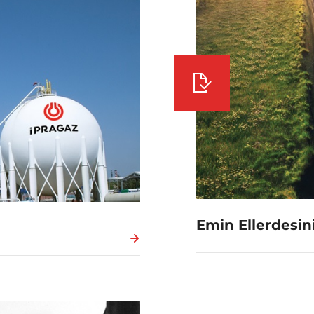
Emin Ellerdesin