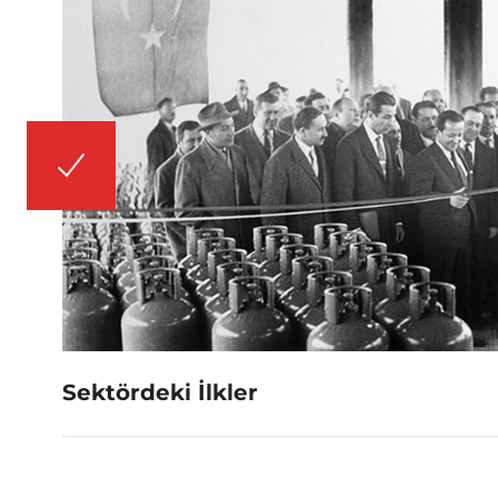
Sektördeki İlkler