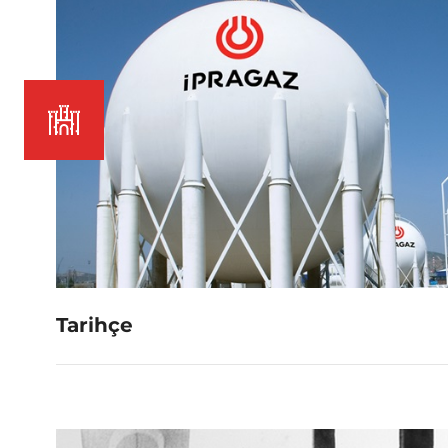
Tarihçe