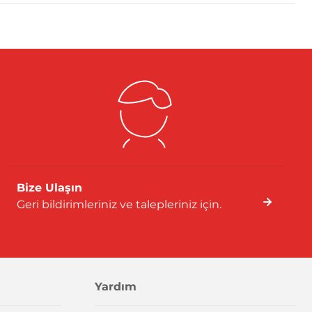
Bize Ulaşın
Geri bildirimleriniz ve talepleriniz için.
Yardım