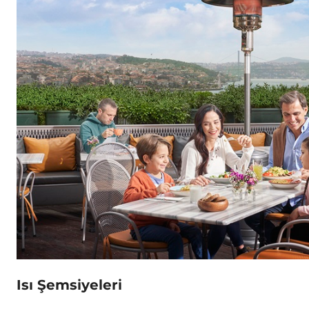
Isı Şemsiyeleri