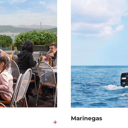
Marinegas