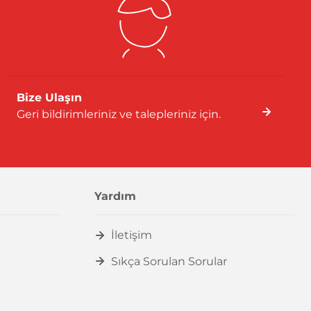
Bize Ulaşın
Geri bildirimleriniz ve talepleriniz için.
Yardım
İletişim
Sıkça Sorulan Sorular