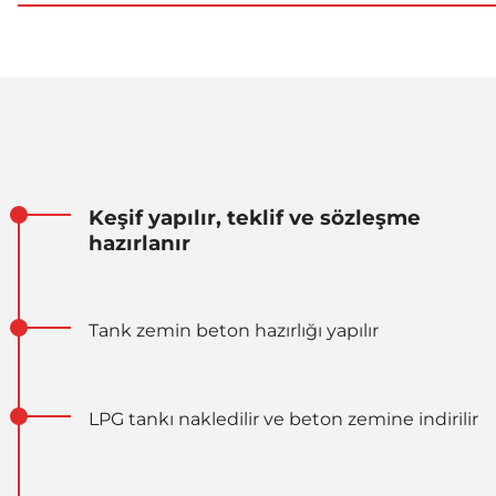
Keşif yapılır, teklif ve sözleşme
hazırlanır
Tank zemin beton hazırlığı yapılır
LPG tankı nakledilir ve beton zemine indirilir