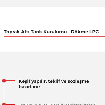
Toprak Altı Tank Kurulumu - Dökme LPG
Keşif yapılır, teklif ve sözleşme
hazırlanır