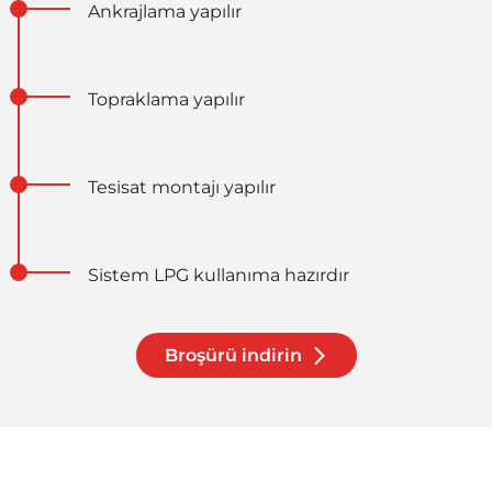
Ankrajlama yapılır
Topraklama yapılır
Tesisat montajı yapılır
Sistem LPG kullanıma hazırdır
Broşürü indirin