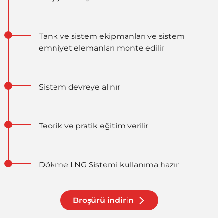
Tank ve sistem ekipmanları ve sistem
emniyet elemanları monte edilir
Sistem devreye alınır
Teorik ve pratik eğitim verilir
Dökme LNG Sistemi kullanıma hazır
Broşürü indirin