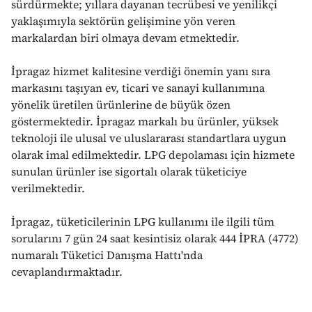
sürdürmekte; yıllara dayanan tecrübesi ve yenilikçi
yaklaşımıyla sektörün gelişimine yön veren
markalardan biri olmaya devam etmektedir.
İpragaz hizmet kalitesine verdiği önemin yanı sıra
markasını taşıyan ev, ticari ve sanayi kullanımına
yönelik üretilen ürünlerine de büyük özen
göstermektedir. İpragaz markalı bu ürünler, yüksek
teknoloji ile ulusal ve uluslararası standartlara uygun
olarak imal edilmektedir. LPG depolaması için hizmete
sunulan ürünler ise sigortalı olarak tüketiciye
verilmektedir.
İpragaz, tüketicilerinin LPG kullanımı ile ilgili tüm
sorularını 7 gün 24 saat kesintisiz olarak 444 İPRA (4772)
numaralı Tüketici Danışma Hattı'nda
cevaplandırmaktadır.