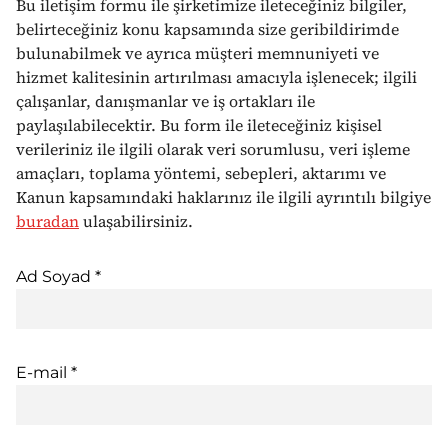
Bu iletişim formu ile şirketimize ileteceğiniz bilgiler,
belirteceğiniz konu kapsamında size geribildirimde
bulunabilmek ve ayrıca müşteri memnuniyeti ve
hizmet kalitesinin artırılması amacıyla işlenecek; ilgili
çalışanlar, danışmanlar ve iş ortakları ile
paylaşılabilecektir. Bu form ile ileteceğiniz kişisel
verileriniz ile ilgili olarak veri sorumlusu, veri işleme
amaçları, toplama yöntemi, sebepleri, aktarımı ve
Kanun kapsamındaki haklarınız ile ilgili ayrıntılı bilgiye
buradan
ulaşabilirsiniz.
Ad Soyad *
E-mail *