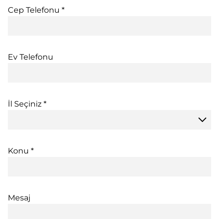
Cep Telefonu *
Ev Telefonu
İl Seçiniz *
Konu *
Mesaj