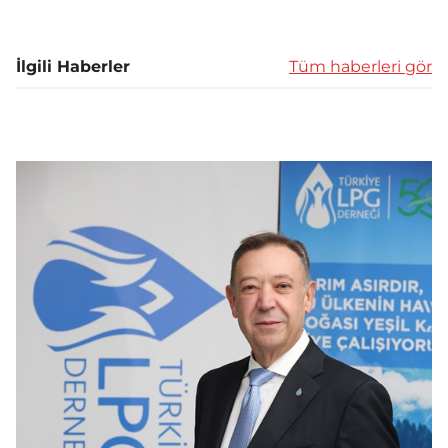
İlgili Haberler
Tüm haberleri gör